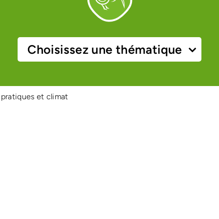
Choisissez une thématique
 pratiques et climat