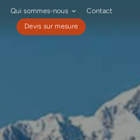
Qui sommes-nous
Contact
Devis sur mesure