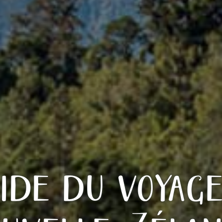
ide du voyag