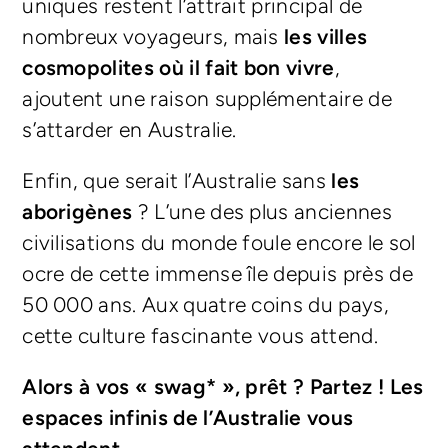
uniques restent l’attrait principal de
nombreux voyageurs, mais
les villes
cosmopolites où il fait bon vivre
,
ajoutent une raison supplémentaire de
s’attarder en Australie.
Enfin, que serait l’Australie sans
les
aborigènes
? L’une des plus anciennes
civilisations du monde foule encore le sol
ocre de cette immense île depuis près de
50 000 ans. Aux quatre coins du pays,
cette culture fascinante vous attend.
Alors à vos « swag* », prêt ? Partez ! Les
espaces infinis de l’Australie vous