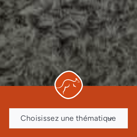
Choisissez une thématique