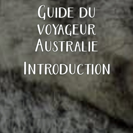
Guide du
voyageur
Australie
Introduction