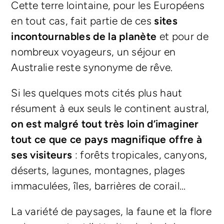
Cette terre lointaine, pour les Européens
en tout cas, fait partie de ces
sites
incontournables de la planète
et pour de
nombreux voyageurs, un séjour en
Australie reste synonyme de rêve.
Si les quelques mots cités plus haut
résument à eux seuls le continent austral,
on est malgré tout très loin d’imaginer
tout ce que ce pays magnifique offre à
ses visiteurs
: forêts tropicales, canyons,
déserts, lagunes, montagnes, plages
immaculées, îles, barrières de corail…
La variété de paysages, la faune et la flore