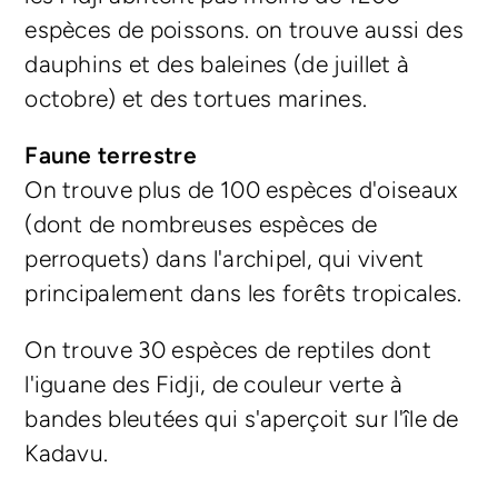
espèces de poissons. on trouve aussi des
dauphins et des baleines (de juillet à
octobre) et des tortues marines.
Faune terrestre
On trouve plus de 100 espèces d'oiseaux
(dont de nombreuses espèces de
perroquets) dans l'archipel, qui vivent
principalement dans les forêts tropicales.
On trouve 30 espèces de reptiles dont
l'iguane des Fidji, de couleur verte à
bandes bleutées qui s'aperçoit sur l'île de
Kadavu.