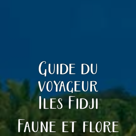
Guide du
voyageur
Iles Fidji
Faune et flore