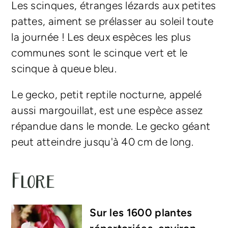
Les scinques,
étranges lézards aux petites
pattes,
aiment se prélasser au soleil toute
la journée ! Les deux espèces les plus
communes sont le scinque vert et le
scinque à queue bleu.
Le gecko, petit reptile nocturne, appelé
aussi margouillat, est une espèce assez
répandue dans le monde. Le gecko géant
peut atteindre jusqu'à 40 cm de long.
Flore
Sur les 1600 plantes