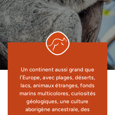
Un continent aussi grand que
l’Europe, avec plages, déserts,
lacs, animaux étranges, fonds
marins multicolores, curiosités
géologiques, une culture
aborigène ancestrale, des