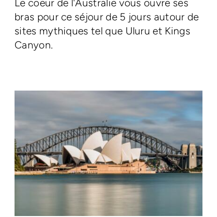
Le coeur de l'Australie vous ouvre ses
bras pour ce séjour de 5 jours autour de
sites mythiques tel que Uluru et Kings
Canyon.