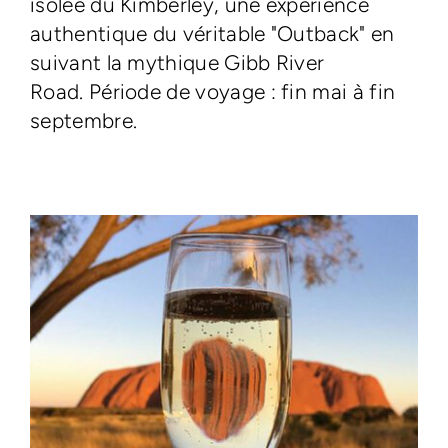
isolée du Kimberley, une expérience
authentique du véritable "Outback" en
suivant la mythique Gibb River
Road. Période de voyage : fin mai à fin
septembre.