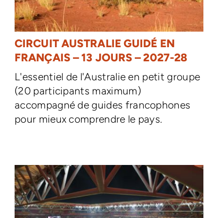
CIRCUIT AUSTRALIE GUIDÉ EN
FRANÇAIS – 13 JOURS – 2027-28
L'essentiel de l'Australie en petit groupe
(20 participants maximum)
accompagné de guides francophones
pour mieux comprendre le pays.