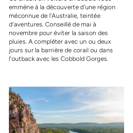
emmène à la découverte d'une région
méconnue de l'Australie, teintée
d'aventures. Conseillé de mai à
novembre pour éviter la saison des
pluies. A compléter avec un ou deux
jours sur la barrière de corail ou dans
l'outback avec les Cobbold Gorges.