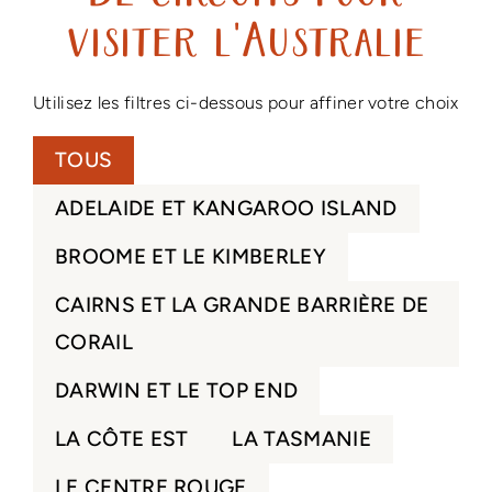
visiter l'Australie
Utilisez les filtres ci-dessous pour affiner votre choix
TOUS
ADELAIDE ET KANGAROO ISLAND
BROOME ET LE KIMBERLEY
CAIRNS ET LA GRANDE BARRIÈRE DE
CORAIL
DARWIN ET LE TOP END
LA CÔTE EST
LA TASMANIE
LE CENTRE ROUGE