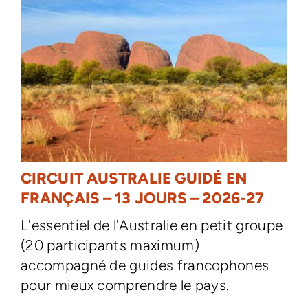
CIRCUIT AUSTRALIE GUIDÉ EN
FRANÇAIS – 13 JOURS – 2026-27
L'essentiel de l'Australie en petit groupe
(20 participants maximum)
accompagné de guides francophones
pour mieux comprendre le pays.