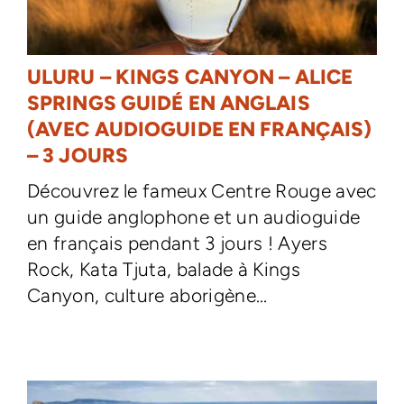
ULURU – KINGS CANYON – ALICE
SPRINGS GUIDÉ EN ANGLAIS
(AVEC AUDIOGUIDE EN FRANÇAIS)
– 3 JOURS
Découvrez le fameux Centre Rouge avec
un guide anglophone et un audioguide
en français pendant 3 jours ! Ayers
Rock, Kata Tjuta, balade à Kings
Canyon, culture aborigène...