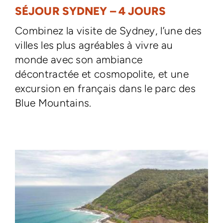
SÉJOUR SYDNEY – 4 JOURS
Combinez la visite de Sydney, l’une des
villes les plus agréables à vivre au
monde avec son ambiance
décontractée et cosmopolite, et une
excursion en français dans le parc des
Blue Mountains.