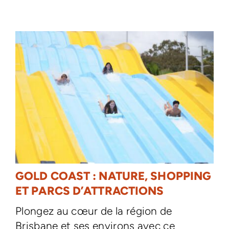
GOLD COAST : NATURE, SHOPPING
ET PARCS D’ATTRACTIONS
Plongez au cœur de la région de
Brisbane et ses environs avec ce