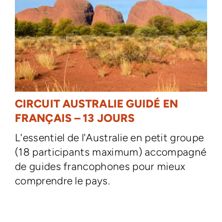
CIRCUIT AUSTRALIE GUIDÉ EN
FRANÇAIS – 13 JOURS
L'essentiel de l'Australie en petit groupe
(18 participants maximum) accompagné
de guides francophones pour mieux
comprendre le pays.