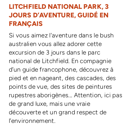
LITCHFIELD NATIONAL PARK, 3
JOURS D’AVENTURE, GUIDÉ EN
FRANÇAIS
Si vous aimez l'aventure dans le bush
australien vous allez adorer cette
excursion de 3 jours dans le parc
national de Litchfield. En compagnie
d’un guide francophone, découvrez à
pied et en nageant, des cascades, des
points de vue, des sites de peintures
rupestres aborigènes... Attention, ici pas
de grand luxe, mais une vraie
découverte et un grand respect de
l’environnement.