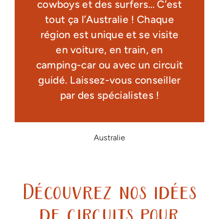
cowboys et des surfers… C’est
tout ça l’Australie ! Chaque
région est unique et se visite
en voiture, en train, en
camping-car ou avec un circuit
guidé. Laissez-vous conseiller
par des spécialistes !
Australie
Découvrez nos idées
de circuits pour