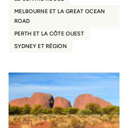
MELBOURNE ET LA GREAT OCEAN
ROAD
PERTH ET LA CÔTE OUEST
SYDNEY ET RÉGION