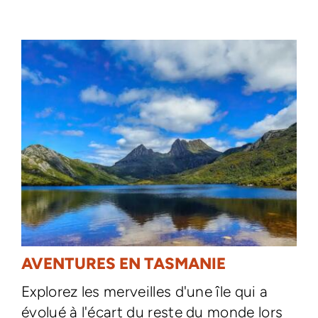
AVENTURES EN TASMANIE
Explorez les merveilles d'une île qui a
évolué à l'écart du reste du monde lors