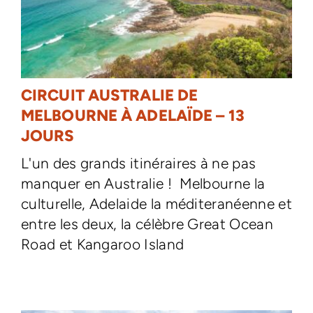
CIRCUIT AUSTRALIE DE
MELBOURNE À ADELAÏDE – 13
JOURS
L'un des grands itinéraires à ne pas
manquer en Australie ! Melbourne la
culturelle, Adelaide la méditeranéenne et
entre les deux, la célèbre Great Ocean
Road et Kangaroo Island