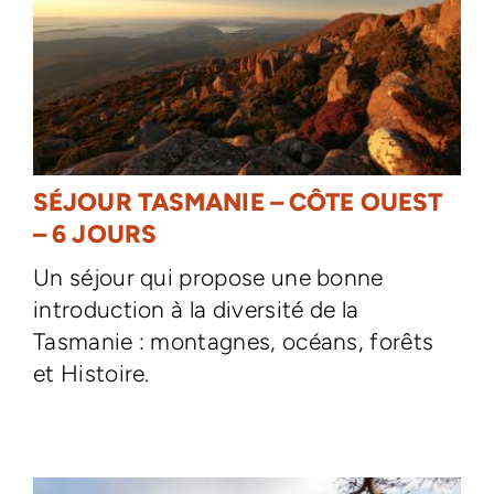
SÉJOUR TASMANIE – CÔTE OUEST
– 6 JOURS
Un séjour qui propose une bonne
introduction à la diversité de la
Tasmanie : montagnes, océans, forêts
et Histoire.