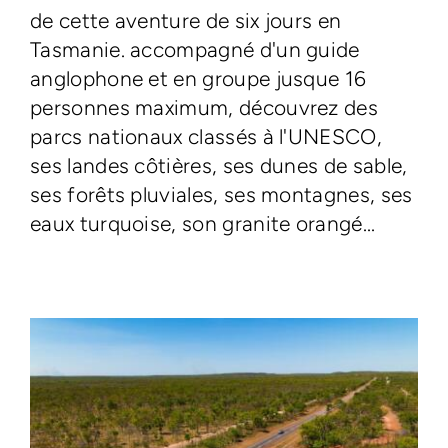
de cette aventure de six jours en
Tasmanie. accompagné d'un guide
anglophone et en groupe jusque 16
personnes maximum, découvrez des
parcs nationaux classés à l'UNESCO,
ses landes côtières, ses dunes de sable,
ses forêts pluviales, ses montagnes, ses
eaux turquoise, son granite orangé...