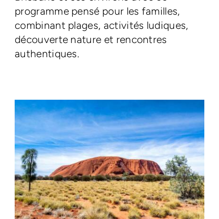
programme pensé pour les familles,
combinant plages, activités ludiques,
découverte nature et rencontres
authentiques.