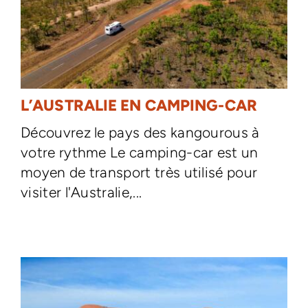
L’AUSTRALIE EN CAMPING-CAR
Découvrez le pays des kangourous à
votre rythme Le camping-car est un
moyen de transport très utilisé pour
visiter l'Australie,...