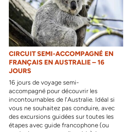
CIRCUIT SEMI-ACCOMPAGNÉ EN
FRANÇAIS EN AUSTRALIE – 16
JOURS
16 jours de voyage semi-
accompagné pour découvrir les
incontournables de l'Australie. Idéal si
vous ne souhaitez pas conduire, avec
des excursions guidées sur toutes les
étapes avec guide francophone (ou