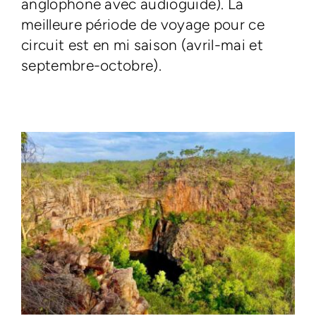
anglophone avec audioguide). La
meilleure période de voyage pour ce
circuit est en mi saison (avril-mai et
septembre-octobre).