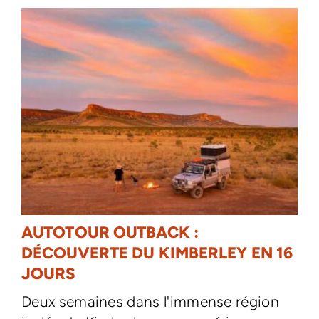
AUTOTOUR OUTBACK :
DÉCOUVERTE DU KIMBERLEY EN 16
JOURS
Deux semaines dans l'immense région