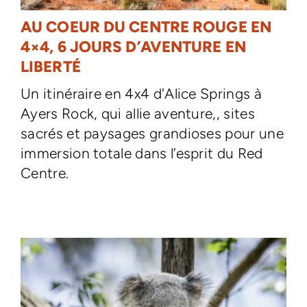
AU COEUR DU CENTRE ROUGE EN
4×4, 6 JOURS D’AVENTURE EN
LIBERTÉ
Un itinéraire en 4x4 d'Alice Springs à
Ayers Rock, qui allie aventure,, sites
sacrés et paysages grandioses pour une
immersion totale dans l’esprit du Red
Centre.