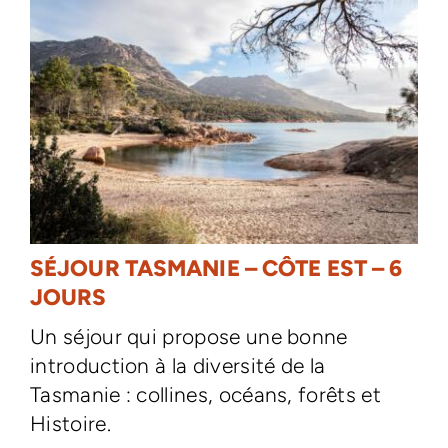
SÉJOUR TASMANIE – CÔTE EST – 6
JOURS
Un séjour qui propose une bonne
introduction à la diversité de la
Tasmanie : collines, océans, forêts et
Histoire.