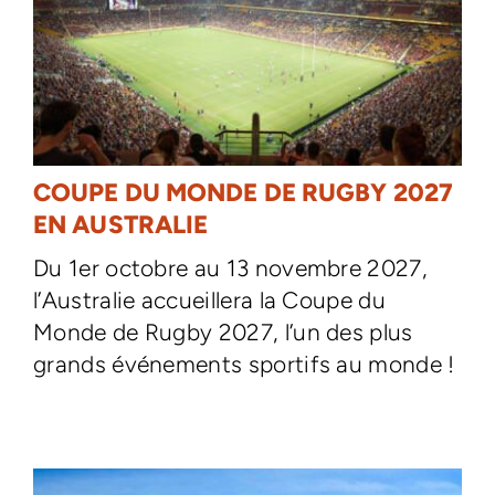
COUPE DU MONDE DE RUGBY 2027
EN AUSTRALIE
Du 1er octobre au 13 novembre 2027,
l’Australie accueillera la Coupe du
Monde de Rugby 2027, l’un des plus
grands événements sportifs au monde !