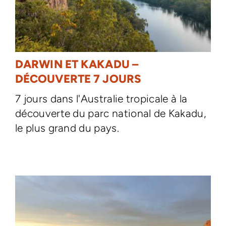
DARWIN ET KAKADU –
DÉCOUVERTE 7 JOURS
7 jours dans l'Australie tropicale à la
découverte du parc national de Kakadu,
le plus grand du pays.