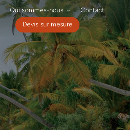
Qui sommes-nous
Contact
Devis sur mesure