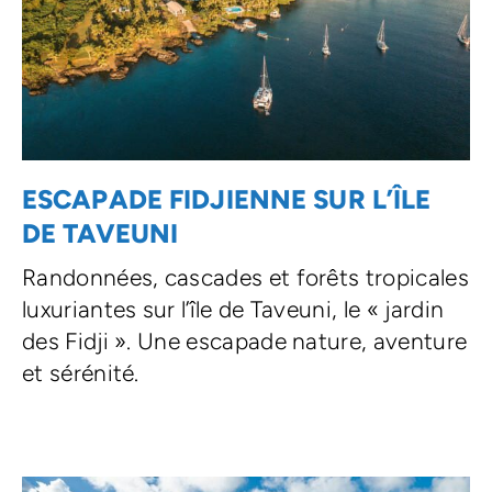
ESCAPADE FIDJIENNE SUR L’ÎLE
DE TAVEUNI
Randonnées, cascades et forêts tropicales
luxuriantes sur l’île de Taveuni, le « jardin
des Fidji ». Une escapade nature, aventure
et sérénité.