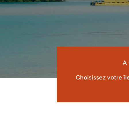
A 
Choisissez votre îl