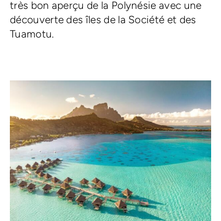
très bon aperçu de la Polynésie avec une
découverte des îles de la Société et des
Tuamotu.