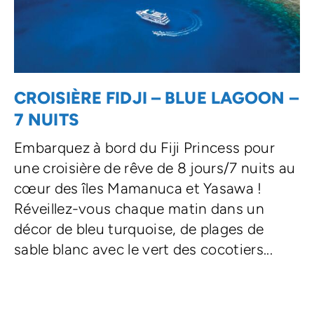
CROISIÈRE FIDJI – BLUE LAGOON –
7 NUITS
Embarquez à bord du Fiji Princess pour
une croisière de rêve de 8 jours/7 nuits au
cœur des îles Mamanuca et Yasawa !
Réveillez-vous chaque matin dans un
décor de bleu turquoise, de plages de
sable blanc avec le vert des cocotiers...