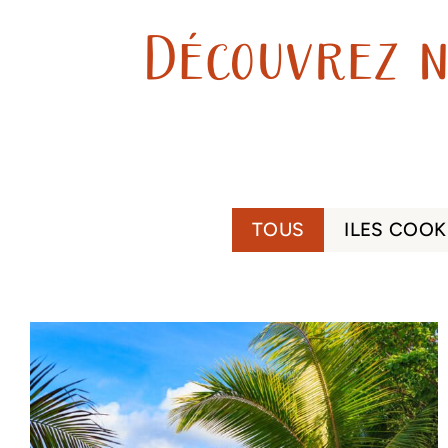
Découvrez n
TOUS
ILES COOK