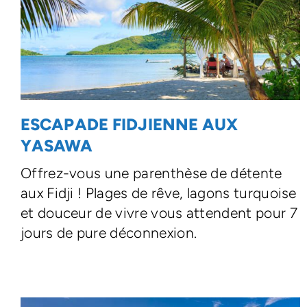
ESCAPADE FIDJIENNE AUX
YASAWA
Offrez-vous une parenthèse de détente
aux Fidji ! Plages de rêve, lagons turquoise
et douceur de vivre vous attendent pour 7
jours de pure déconnexion.