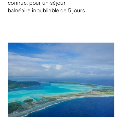
connue, pour un séjour
balnéaire inoubliable de 5 jours !