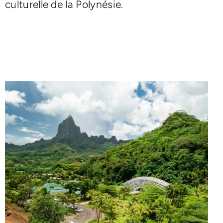
culturelle de la Polynésie.