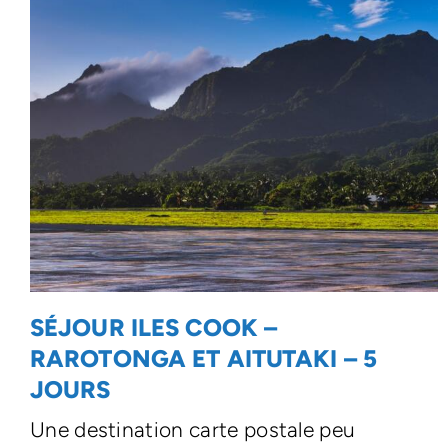
SÉJOUR ILES COOK –
RAROTONGA ET AITUTAKI – 5
JOURS
Une destination carte postale peu