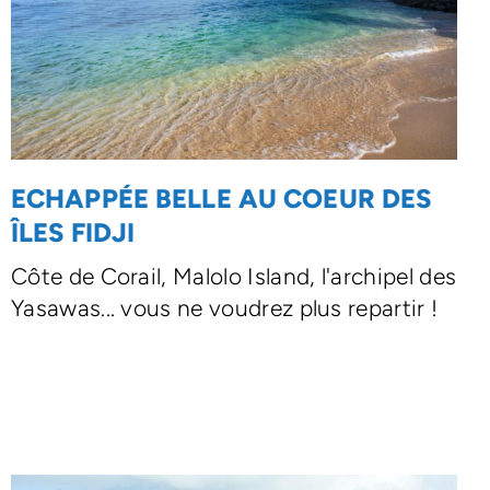
ECHAPPÉE BELLE AU COEUR DES
ÎLES FIDJI
Côte de Corail, Malolo Island, l'archipel des
Yasawas... vous ne voudrez plus repartir !