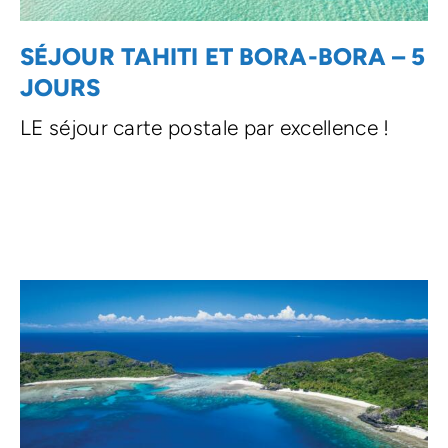
SÉJOUR TAHITI ET BORA-BORA – 5
JOURS
LE séjour carte postale par excellence !