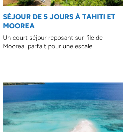
SÉJOUR DE 5 JOURS À TAHITI ET
MOOREA
Un court séjour reposant sur l'île de
Moorea, parfait pour une escale