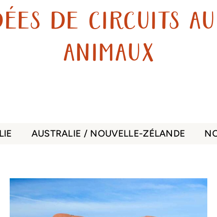
ées de circuits a
animaux
LIE
AUSTRALIE / NOUVELLE-ZÉLANDE
NO