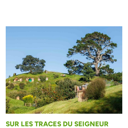
SUR LES TRACES DU SEIGNEUR