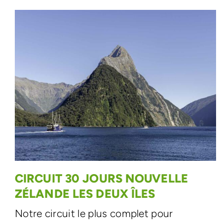
CIRCUIT 30 JOURS NOUVELLE
ZÉLANDE LES DEUX ÎLES
Notre circuit le plus complet pour