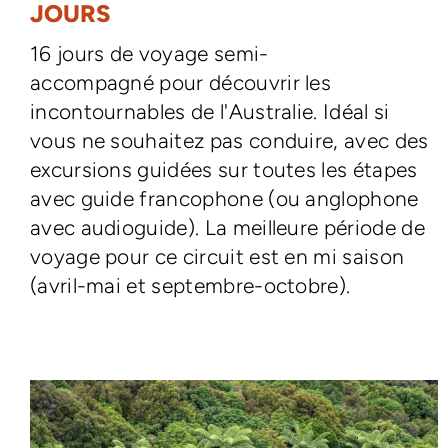
JOURS
16 jours de voyage semi-
accompagné pour découvrir les
incontournables de l'Australie. Idéal si
vous ne souhaitez pas conduire, avec des
excursions guidées sur toutes les étapes
avec guide francophone (ou anglophone
avec audioguide). La meilleure période de
voyage pour ce circuit est en mi saison
(avril-mai et septembre-octobre).