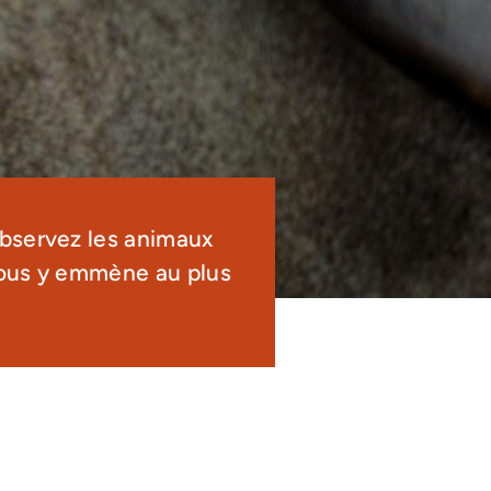
Observez les animaux
 vous y emmène au plus