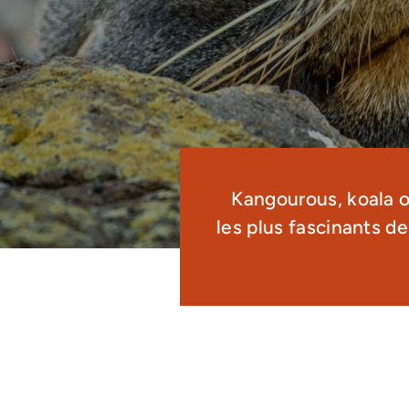
Kangourous, koala o
les plus fascinants d