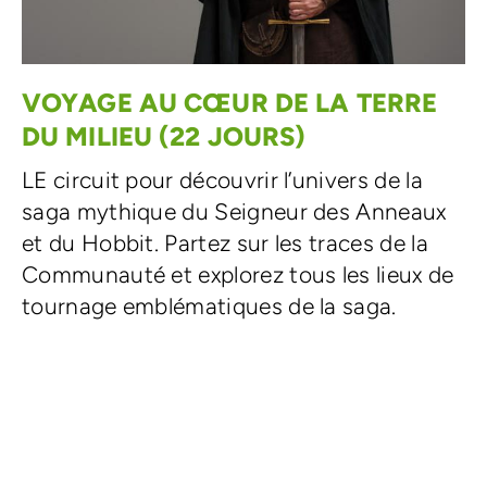
VOYAGE AU CŒUR DE LA TERRE
DU MILIEU (22 JOURS)
LE circuit pour découvrir l’univers de la
saga mythique du Seigneur des Anneaux
et du Hobbit. Partez sur les traces de la
Communauté et explorez tous les lieux de
tournage emblématiques de la saga.