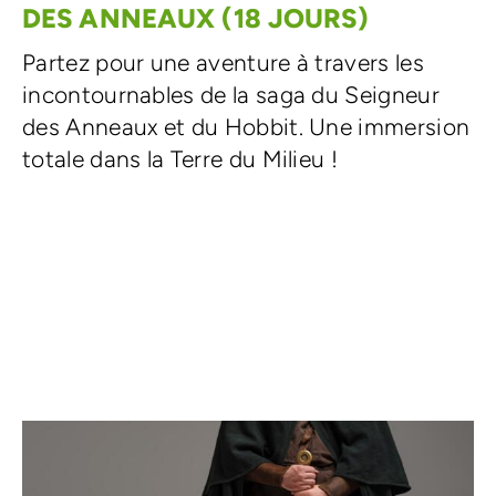
DES ANNEAUX (18 JOURS)
Partez pour une aventure à travers les
incontournables de la saga du Seigneur
des Anneaux et du Hobbit. Une immersion
totale dans la Terre du Milieu !