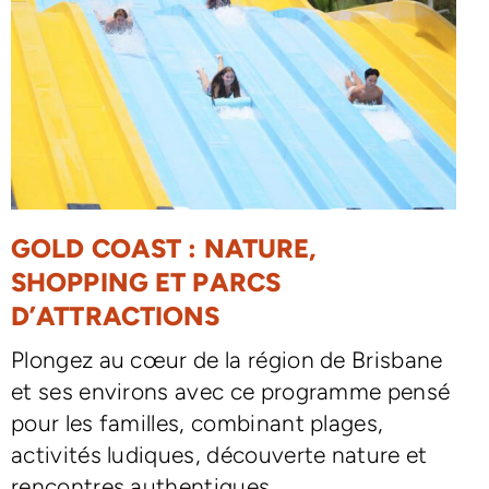
GOLD COAST : NATURE,
SHOPPING ET PARCS
D’ATTRACTIONS
Plongez au cœur de la région de Brisbane
et ses environs avec ce programme pensé
pour les familles, combinant plages,
activités ludiques, découverte nature et
rencontres authentiques.