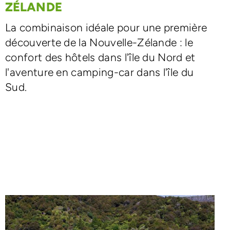
ZÉLANDE
La combinaison idéale pour une première
découverte de la Nouvelle-Zélande : le
confort des hôtels dans l'île du Nord et
l'aventure en camping-car dans l'île du
Sud.