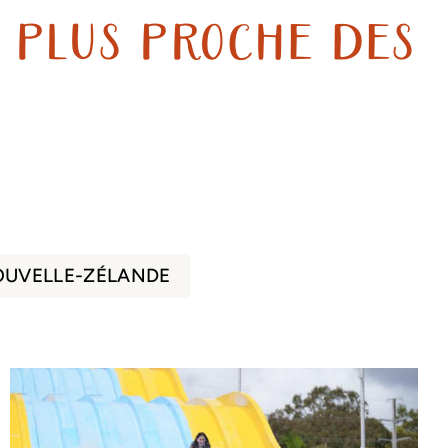
u plus proche des
UVELLE-ZÉLANDE