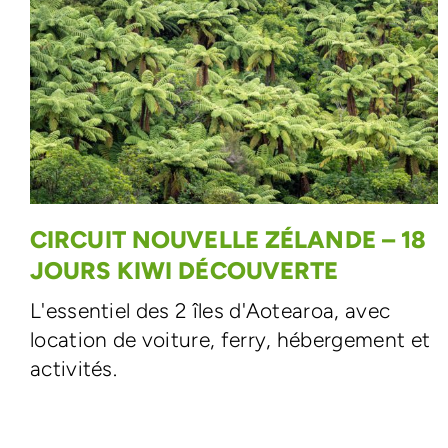
CIRCUIT NOUVELLE ZÉLANDE – 18
JOURS KIWI DÉCOUVERTE
L'essentiel des 2 îles d'Aotearoa, avec
location de voiture, ferry, hébergement et
activités.