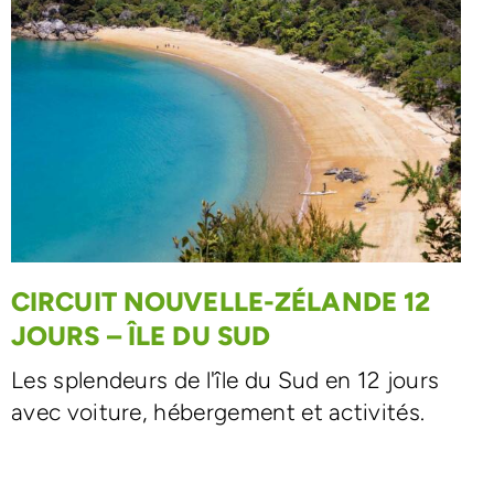
CIRCUIT NOUVELLE-ZÉLANDE 12
JOURS – ÎLE DU SUD
Les splendeurs de l'île du Sud en 12 jours
avec voiture, hébergement et activités.