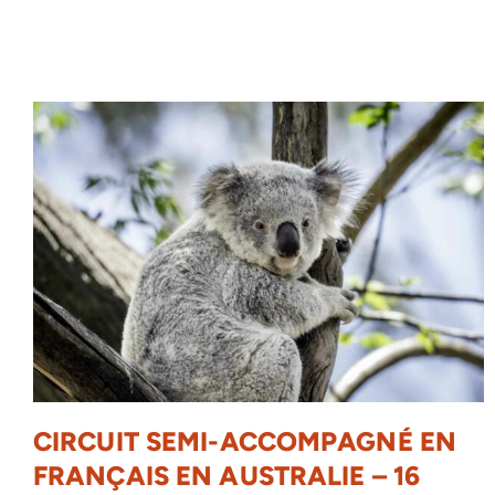
CIRCUIT SEMI-ACCOMPAGNÉ EN
FRANÇAIS EN AUSTRALIE – 16