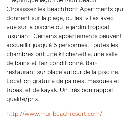
Choisissez les Beachfront Apartments qui
donnent sur la plage, ou les villas avec
vue sur la piscine ou le jardin tropical
luxuriant. Certains appartements peuvent
accueillir jusqu’à 6 personnes. Toutes les
chambres ont une kitchenette, une salle
de bains et l’air conditionné. Bar-
restaurant sur place autour de la piscine.
Location gratuite de palmes, masques et
tubas, et de kayak. Un très bon rapport
qualité/prix.
http://www.muribeachresort.com/