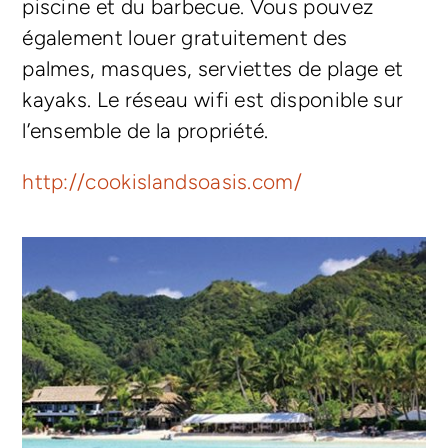
piscine et du barbecue. Vous pouvez
également louer gratuitement des
palmes, masques, serviettes de plage et
kayaks. Le réseau wifi est disponible sur
l’ensemble de la propriété.
http://cookislandsoasis.com/