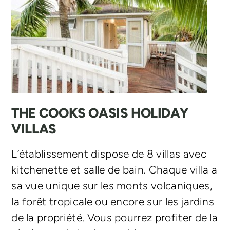
THE COOKS OASIS HOLIDAY
VILLAS
L’établissement dispose de 8 villas avec
kitchenette et salle de bain. Chaque villa a
sa vue unique sur les monts volcaniques,
la forêt tropicale ou encore sur les jardins
de la propriété. Vous pourrez profiter de la