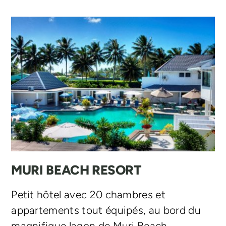
MURI BEACH RESORT
Petit hôtel avec 20 chambres et
appartements tout équipés, au bord du
magnifique lagon de Muri Beach.