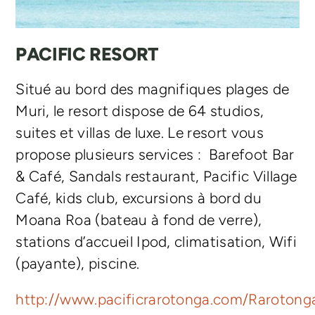
PACIFIC RESORT
Situé au bord des magnifiques plages de
Muri, le resort dispose de 64 studios,
suites et villas de luxe. Le resort vous
propose plusieurs services : Barefoot Bar
& Café, Sandals restaurant, Pacific Village
Café, kids club, excursions à bord du
Moana Roa (bateau à fond de verre),
stations d’accueil Ipod, climatisation, Wifi
(payante), piscine.
http://www.pacificrarotonga.com/Rarotong