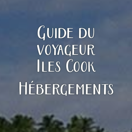
Guide du
voyageur
Iles Cook
Hébergements