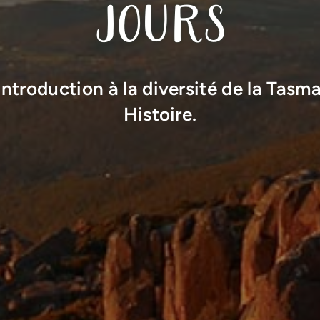
jours
ntroduction à la diversité de la Tasma
Histoire.