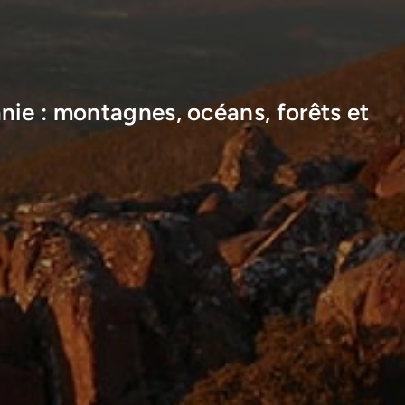
nie : montagnes, océans, forêts et