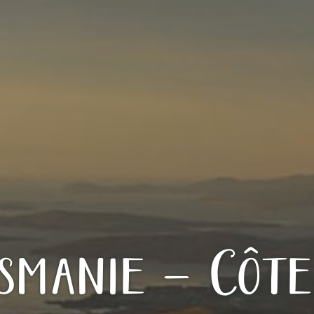
smanie – Côte