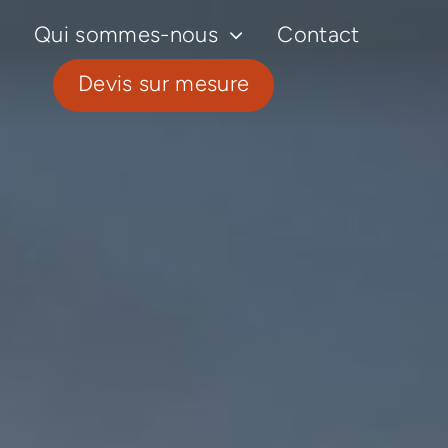
Qui sommes-nous
Contact
Devis sur mesure