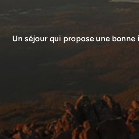
Un séjour qui propose une bonne i