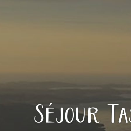
Séjour Ta