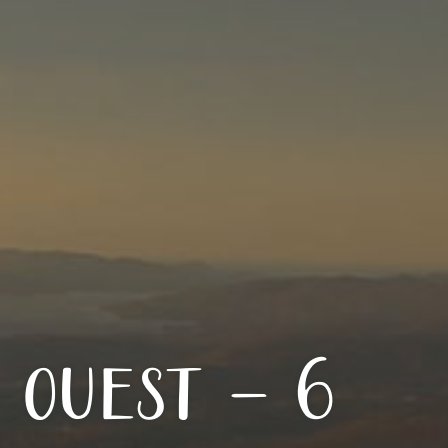
 ouest – 6