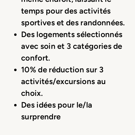
temps pour des activités
sportives et des randonnées.
Des logements sélectionnés
avec soin et 3 catégories de
confort.
10% de réduction sur 3
activités/excursions au
choix.
Des idées pour le/la
surprendre