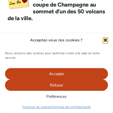
coupe de Champagne au
sommet d’un des 50 volcans
de la ville.
Acceptez-vous nos cookies ?
Nous utilisons des cookies pour optimiser notre site web et notre
service.
Accepter
Refuser
Préférences
Politique de cookies
Politique de confidentialité