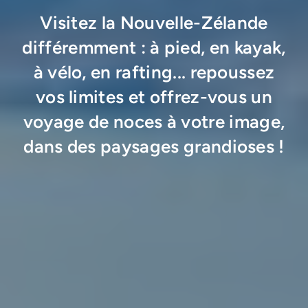
Visitez la Nouvelle-Zélande
différemment : à pied, en kayak,
à vélo, en rafting... repoussez
vos limites et offrez-vous un
voyage de noces à votre image,
dans des paysages grandioses !