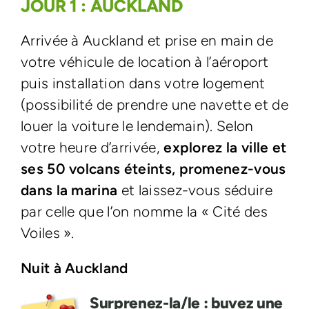
JOUR 1 :
AUCKLAND
Arrivée à Auckland et prise en main de
votre véhicule de location à l’aéroport
puis installation dans votre logement
(possibilité de prendre une navette et de
louer la voiture le lendemain). Selon
votre heure d’arrivée,
explorez la ville et
ses 50 volcans éteints,
promenez-vous
dans la marina
et laissez-vous séduire
par celle que l’on nomme la « Cité des
Voiles ».
Nuit à Auckland
Surprenez-la/le : buvez une