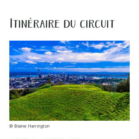
Itinéraire du circuit
© Blaine Harrington