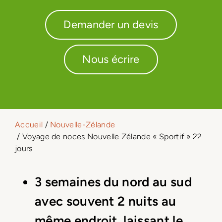
Demander un devis
Nous écrire
Accueil
/
Nouvelle-Zélande
/ Voyage de noces Nouvelle Zélande « Sportif » 22
jours
3 semaines du nord au sud
avec souvent 2 nuits au
même endroit, laissant le