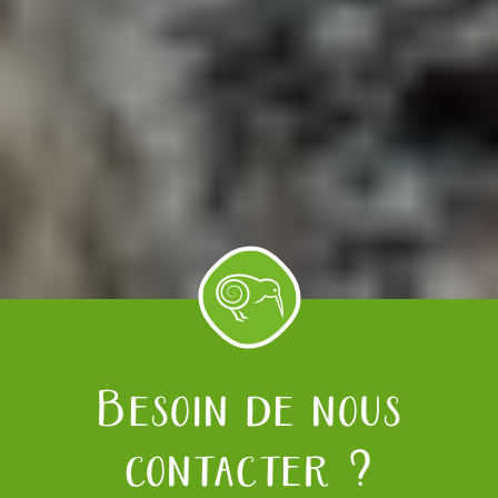
Besoin de nous
contacter ?