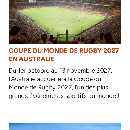
COUPE DU MONDE DE RUGBY 2027
EN AUSTRALIE
Du 1er octobre au 13 novembre 2027,
l’Australie accueillera la Coupe du
Monde de Rugby 2027, l’un des plus
grands événements sportifs au monde !