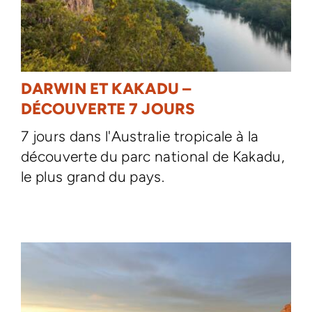
DARWIN ET KAKADU –
DÉCOUVERTE 7 JOURS
7 jours dans l'Australie tropicale à la
découverte du parc national de Kakadu,
le plus grand du pays.