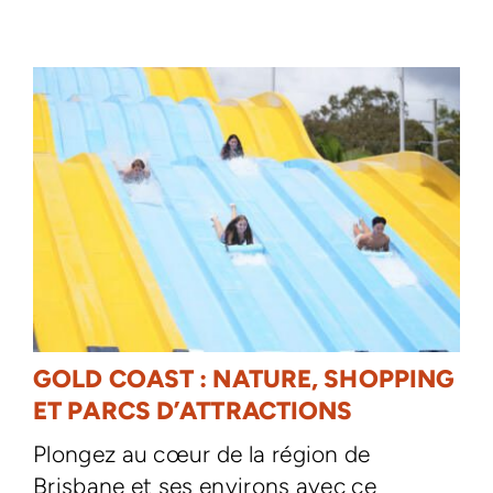
GOLD COAST : NATURE, SHOPPING
ET PARCS D’ATTRACTIONS
Plongez au cœur de la région de
Brisbane et ses environs avec ce