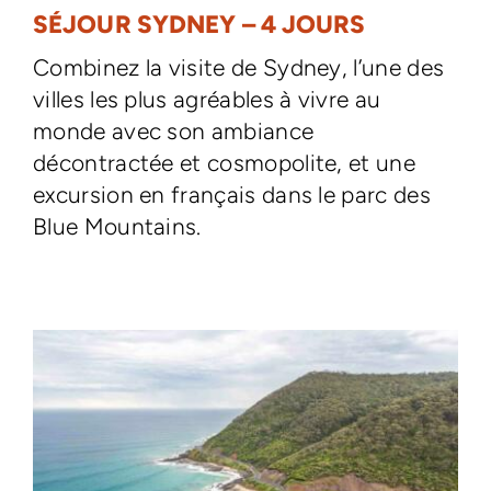
SÉJOUR SYDNEY – 4 JOURS
Combinez la visite de Sydney, l’une des
villes les plus agréables à vivre au
monde avec son ambiance
décontractée et cosmopolite, et une
excursion en français dans le parc des
Blue Mountains.