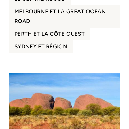
MELBOURNE ET LA GREAT OCEAN
ROAD
PERTH ET LA CÔTE OUEST
SYDNEY ET RÉGION