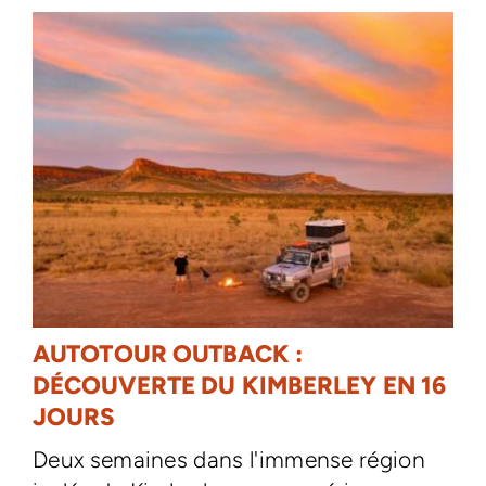
AUTOTOUR OUTBACK :
DÉCOUVERTE DU KIMBERLEY EN 16
JOURS
Deux semaines dans l'immense région