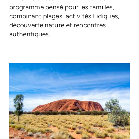
programme pensé pour les familles,
combinant plages, activités ludiques,
découverte nature et rencontres
authentiques.