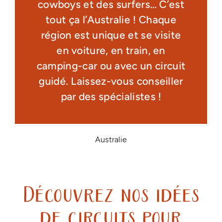
cowboys et des surfers… C’est
tout ça l’Australie ! Chaque
région est unique et se visite
en voiture, en train, en
camping-car ou avec un circuit
guidé. Laissez-vous conseiller
par des spécialistes !
Australie
Découvrez nos idées
de circuits pour