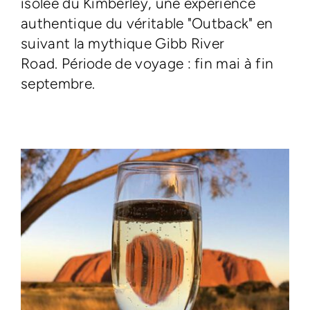
isolée du Kimberley, une expérience
authentique du véritable "Outback" en
suivant la mythique Gibb River
Road. Période de voyage : fin mai à fin
septembre.