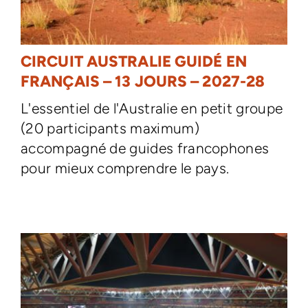
CIRCUIT AUSTRALIE GUIDÉ EN
FRANÇAIS – 13 JOURS – 2027-28
L'essentiel de l'Australie en petit groupe
(20 participants maximum)
accompagné de guides francophones
pour mieux comprendre le pays.