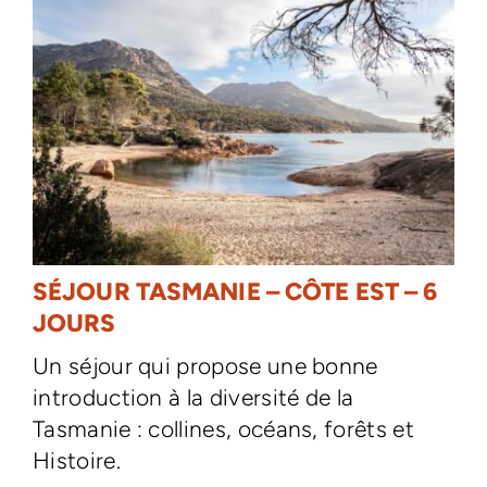
SÉJOUR TASMANIE – CÔTE EST – 6
JOURS
Un séjour qui propose une bonne
introduction à la diversité de la
Tasmanie : collines, océans, forêts et
Histoire.