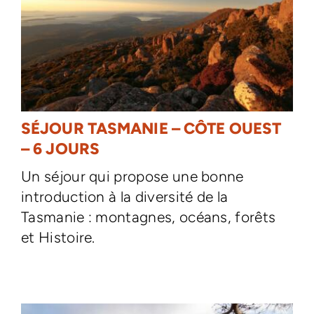
SÉJOUR TASMANIE – CÔTE OUEST
– 6 JOURS
Un séjour qui propose une bonne
introduction à la diversité de la
Tasmanie : montagnes, océans, forêts
et Histoire.