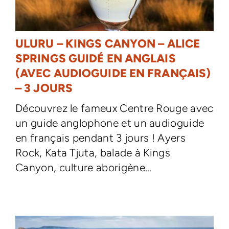
ULURU – KINGS CANYON – ALICE
SPRINGS GUIDÉ EN ANGLAIS
(AVEC AUDIOGUIDE EN FRANÇAIS)
– 3 JOURS
Découvrez le fameux Centre Rouge avec
un guide anglophone et un audioguide
en français pendant 3 jours ! Ayers
Rock, Kata Tjuta, balade à Kings
Canyon, culture aborigène...