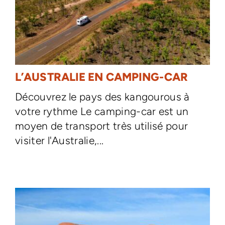
L’AUSTRALIE EN CAMPING-CAR
Découvrez le pays des kangourous à
votre rythme Le camping-car est un
moyen de transport très utilisé pour
visiter l'Australie,...