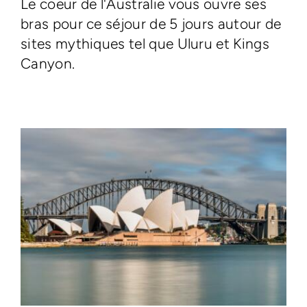
Le coeur de l'Australie vous ouvre ses
bras pour ce séjour de 5 jours autour de
sites mythiques tel que Uluru et Kings
Canyon.