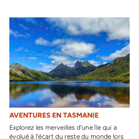
AVENTURES EN TASMANIE
Explorez les merveilles d'une île qui a
évolué à l'écart du reste du monde lors