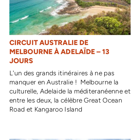
CIRCUIT AUSTRALIE DE
MELBOURNE À ADELAÏDE – 13
JOURS
L'un des grands itinéraires à ne pas
manquer en Australie ! Melbourne la
culturelle, Adelaide la méditeranéenne et
entre les deux, la célèbre Great Ocean
Road et Kangaroo Island