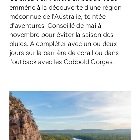
emmène à la découverte d'une région
méconnue de l'Australie, teintée
d'aventures. Conseillé de mai à
novembre pour éviter la saison des
pluies. A compléter avec un ou deux
jours sur la barrière de corail ou dans
l'outback avec les Cobbold Gorges.