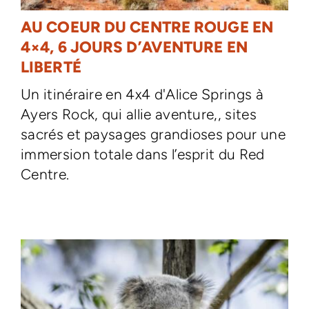
AU COEUR DU CENTRE ROUGE EN
4×4, 6 JOURS D’AVENTURE EN
LIBERTÉ
Un itinéraire en 4x4 d'Alice Springs à
Ayers Rock, qui allie aventure,, sites
sacrés et paysages grandioses pour une
immersion totale dans l’esprit du Red
Centre.