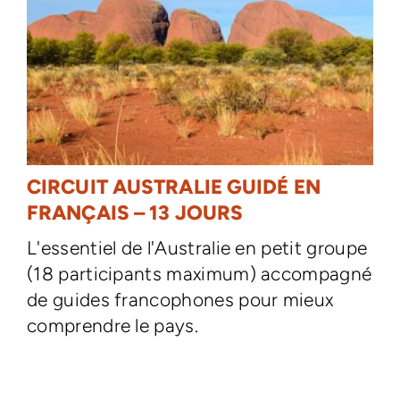
CIRCUIT AUSTRALIE GUIDÉ EN
FRANÇAIS – 13 JOURS
L'essentiel de l'Australie en petit groupe
(18 participants maximum) accompagné
de guides francophones pour mieux
comprendre le pays.