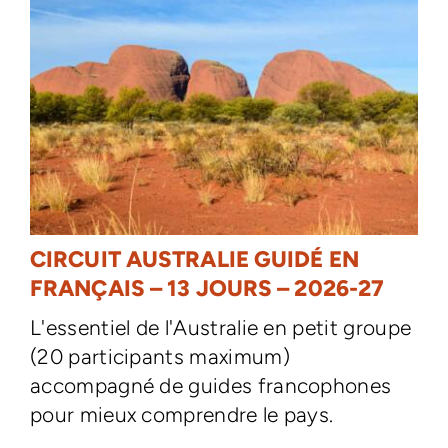
CIRCUIT AUSTRALIE GUIDÉ EN
FRANÇAIS – 13 JOURS – 2026-27
L'essentiel de l'Australie en petit groupe
(20 participants maximum)
accompagné de guides francophones
pour mieux comprendre le pays.