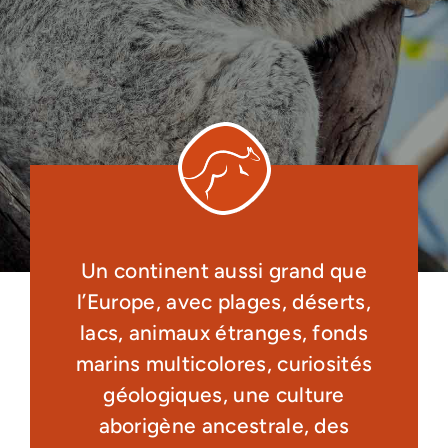
Un continent aussi grand que
l’Europe, avec plages, déserts,
lacs, animaux étranges, fonds
marins multicolores, curiosités
géologiques, une culture
aborigène ancestrale, des