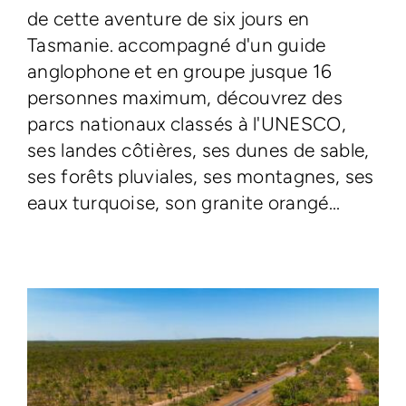
de cette aventure de six jours en
Tasmanie. accompagné d'un guide
anglophone et en groupe jusque 16
personnes maximum, découvrez des
parcs nationaux classés à l'UNESCO,
ses landes côtières, ses dunes de sable,
ses forêts pluviales, ses montagnes, ses
eaux turquoise, son granite orangé...