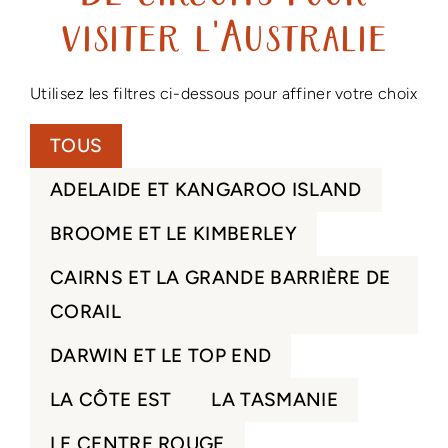
visiter l'Australie
Utilisez les filtres ci-dessous pour affiner votre choix
TOUS
ADELAIDE ET KANGAROO ISLAND
BROOME ET LE KIMBERLEY
CAIRNS ET LA GRANDE BARRIÈRE DE
CORAIL
DARWIN ET LE TOP END
LA CÔTE EST
LA TASMANIE
LE CENTRE ROUGE