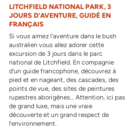
LITCHFIELD NATIONAL PARK, 3
JOURS D’AVENTURE, GUIDÉ EN
FRANÇAIS
Si vous aimez l'aventure dans le bush
australien vous allez adorer cette
excursion de 3 jours dans le parc
national de Litchfield. En compagnie
d’un guide francophone, découvrez à
pied et en nageant, des cascades, des
points de vue, des sites de peintures
rupestres aborigènes... Attention, ici pas
de grand luxe, mais une vraie
découverte et un grand respect de
l’environnement.