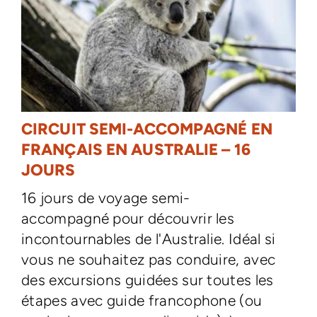
CIRCUIT SEMI-ACCOMPAGNÉ EN
FRANÇAIS EN AUSTRALIE – 16
JOURS
16 jours de voyage semi-
accompagné pour découvrir les
incontournables de l'Australie. Idéal si
vous ne souhaitez pas conduire, avec
des excursions guidées sur toutes les
étapes avec guide francophone (ou