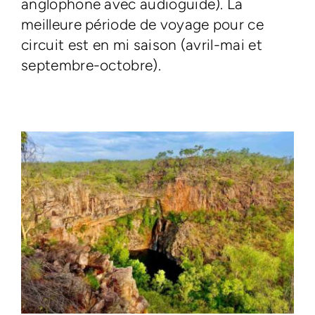
anglophone avec audioguide). La
meilleure période de voyage pour ce
circuit est en mi saison (avril-mai et
septembre-octobre).