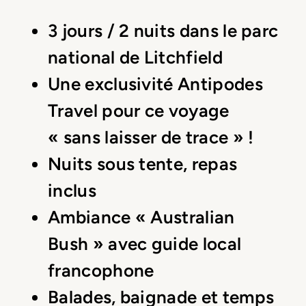
3 jours / 2 nuits dans le parc
national de Litchfield
Une exclusivité Antipodes
Travel pour ce voyage
« sans laisser de trace » !
Nuits sous tente, repas
inclus
Ambiance « Australian
Bush » avec guide local
francophone
Balades, baignade et temps