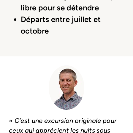
libre pour se détendre
Départs entre juillet et
octobre
« C’est une excursion originale pour
ceux qui apprécient les nuits sous