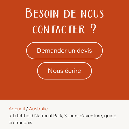
Besoin de nous
contacter ?
Demander un devis
Nous écrire
Accueil
/
Australie
/ Litchfield National Park, 3 jours d’aventure, guidé
en français