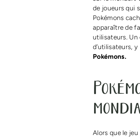
de joueurs qui 
Pokémons cachés
apparaître de fa
utilisateurs. Un
d’utilisateurs,
Pokémons.
Pokémo
mondia
Alors que le jeu