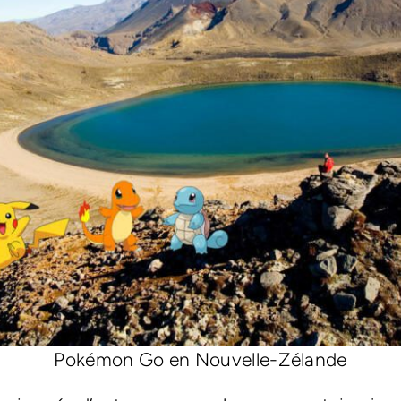
Pokémon Go en Nouvelle-Zélande