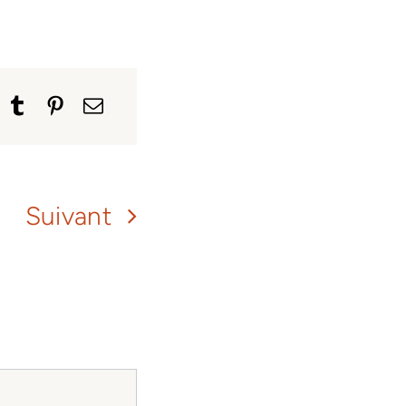
Suivant