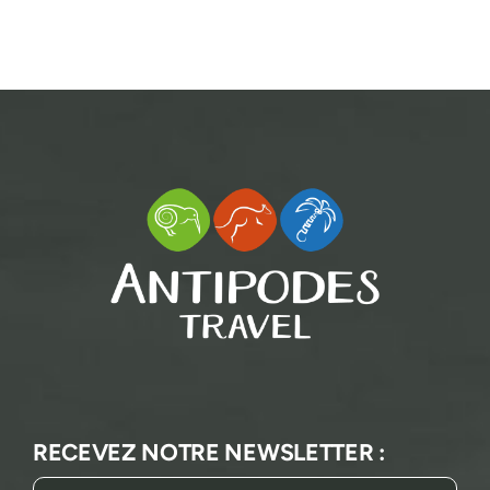
RECEVEZ NOTRE NEWSLETTER :