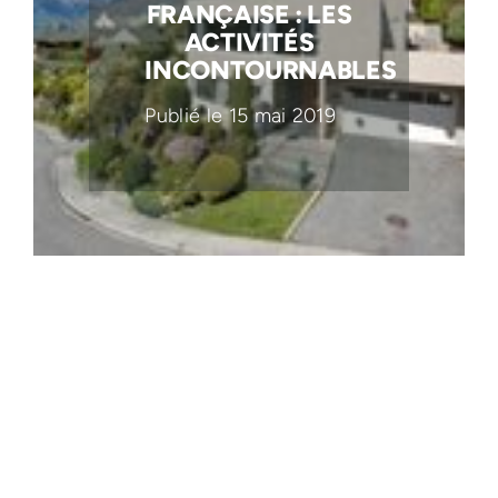
FRANÇAISE : LES
ACTIVITÉS
INCONTOURNABLES
Publié le 15 mai 2019