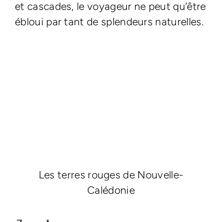
et cascades, le voyageur ne peut qu’être
ébloui par tant de splendeurs naturelles.
Les terres rouges de Nouvelle-
Calédonie