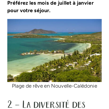
Préférez les mois de juillet à janvier
pour votre séjour.
Plage de rêve en Nouvelle-Calédonie
2 – La diversité des