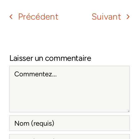
Précédent
Suivant
Laisser un commentaire
Comment