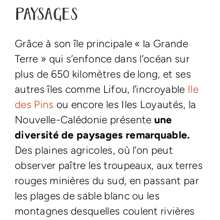
paysages
Grâce à son île principale « la Grande
Terre » qui s’enfonce dans l’océan sur
plus de 650 kilomètres de long, et ses
autres îles comme Lifou, l’incroyable
Ile
des Pins
ou encore les Iles Loyautés, la
Nouvelle-Calédonie présente
une
diversité de paysages remarquable.
Des plaines agricoles, où l’on peut
observer paître les troupeaux, aux terres
rouges minières du sud, en passant par
les plages de sable blanc ou les
montagnes desquelles coulent rivières