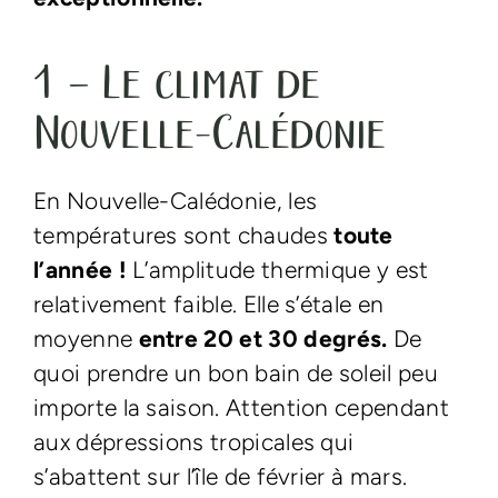
1 – Le climat de
Nouvelle-Calédonie
En Nouvelle-Calédonie, les
températures sont chaudes
toute
l’année !
L’amplitude thermique y est
relativement faible. Elle s’étale en
moyenne
entre 20 et 30 degrés.
De
quoi prendre un bon bain de soleil peu
importe la saison. Attention cependant
aux dépressions tropicales qui
s’abattent sur l’île de février à mars.