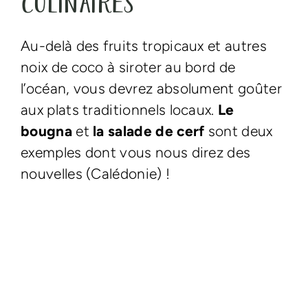
culinaires
Au-delà des fruits tropicaux et autres
noix de coco à siroter au bord de
l’océan, vous devrez absolument goûter
aux plats traditionnels locaux.
Le
bougna
et
la salade de cerf
sont deux
exemples dont vous nous direz des
nouvelles (Calédonie) !