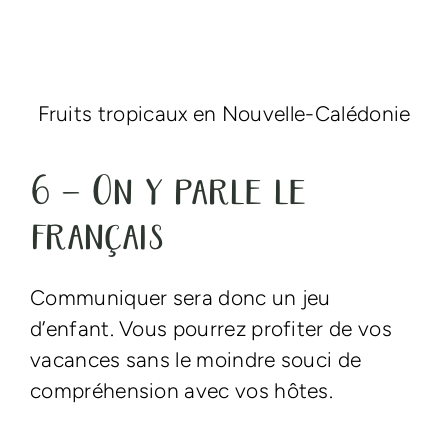
Fruits tropicaux en Nouvelle-Calédonie
6 – On y parle le
français
Communiquer sera donc un jeu
d’enfant. Vous pourrez profiter de vos
vacances sans le moindre souci de
compréhension avec vos hôtes.