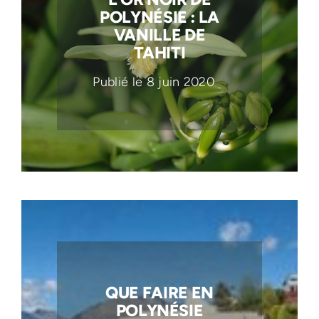
POLYNÉSIE : LA
VANILLE DE
TAHITI
Publié le 8 juin 2020
QUE FAIRE EN
POLYNÉSIE