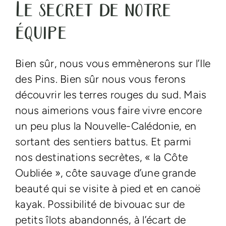
Le secret de notre
équipe
Bien sûr, nous vous emmènerons sur l’Ile
des Pins. Bien sûr nous vous ferons
découvrir les terres rouges du sud. Mais
nous aimerions vous faire vivre encore
un peu plus la Nouvelle-Calédonie, en
sortant des sentiers battus. Et parmi
nos destinations secrètes, « la Côte
Oubliée », côte sauvage d’une grande
beauté qui se visite à pied et en canoë
kayak. Possibilité de bivouac sur de
petits îlots abandonnés, à l’écart de