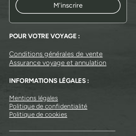
POUR VOTRE VOYAGE :
Conditions générales de vente
Assurance voyage et annulation
INFORMATIONS LÉGALES :
Mentions légales
Politique de confidentialité
Politique de cookies