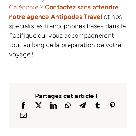
Calédonie
?
Contactez sans attendre
notre agence Antipodes Travel
et nos
spécialistes francophones basés dans le
Pacifique qui vous accompagneront
tout au long de la préparation de votre
voyage !
Partagez cet article !