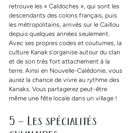
retrouve les « Caldoches », qui sont les
descendants des colons français, puis
les métropolitains, arrivés sur le Caillou
depuis quelques années seulement.
Avec ses propres codes et coutumes, la
culture Kanak s’organise autour du clan
et de son très fort attachement à la
terre. Ainsi en Nouvelle-Calédonie, vous
aurez la chance de vivre au rythme des
Kanaks. Vous partagerez peut-être
même une fête locale dans un village !
5 – Les spécialités