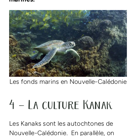
Les fonds marins en Nouvelle-Calédonie
4 – La culture Kanak
Les Kanaks sont les autochtones de
Nouvelle-Calédonie. En parallèle, on