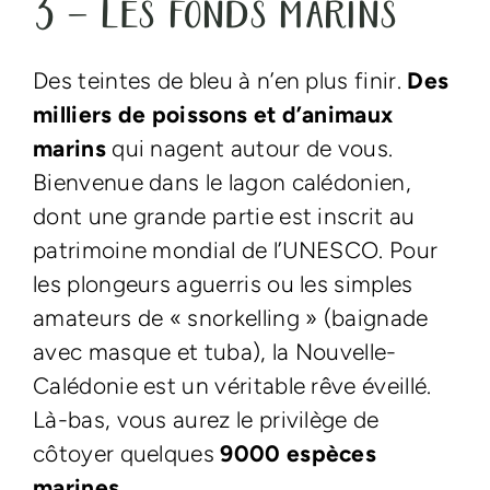
3 – Les fonds marins
Des teintes de bleu à n’en plus finir.
Des
milliers de poissons et d’animaux
marins
qui nagent autour de vous.
Bienvenue dans le lagon calédonien,
dont une grande partie est inscrit au
patrimoine mondial de l’UNESCO. Pour
les plongeurs aguerris ou les simples
amateurs de « snorkelling » (baignade
avec masque et tuba), la Nouvelle-
Calédonie est un véritable rêve éveillé.
Là-bas, vous aurez le privilège de
côtoyer quelques
9000 espèces
marines.