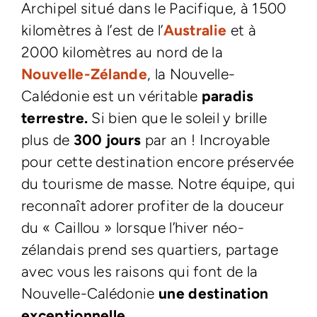
Archipel situé dans le Pacifique, à 1500
kilomètres à l’est de l’
Australie
et à
2000 kilomètres au nord de la
Nouvelle-Zélande
, la Nouvelle-
Calédonie est un véritable
paradis
terrestre.
Si bien que le soleil y brille
plus de
300 jours
par an ! Incroyable
pour cette destination encore préservée
du tourisme de masse. Notre équipe, qui
reconnaît adorer profiter de la douceur
du « Caillou » lorsque l’hiver néo-
zélandais prend ses quartiers, partage
avec vous les raisons qui font de la
Nouvelle-Calédonie
une destination
exceptionnelle.