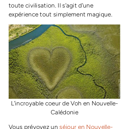
toute civilisation. Il s’agit d’une
expérience tout simplement magique.
L’incroyable coeur de Voh en Nouvelle-
Calédonie
Vous prévoyez un
séjour en Nouvelle-