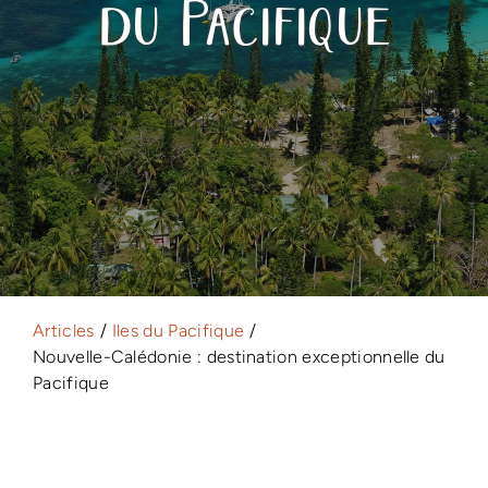
du Pacifique
Articles
Iles du Pacifique
Nouvelle-Calédonie : destination exceptionnelle du
Pacifique