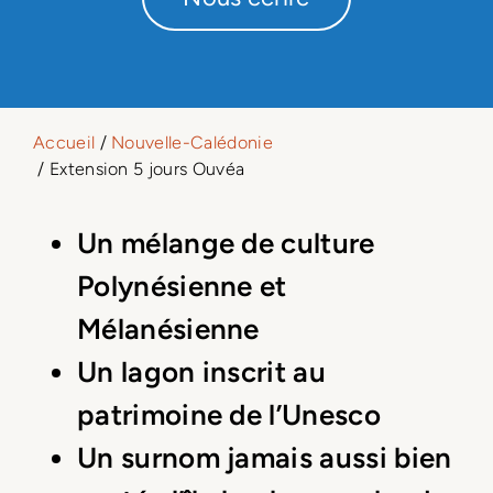
Accueil
/
Nouvelle-Calédonie
/ Extension 5 jours Ouvéa
Un mélange de culture
Polynésienne et
Mélanésienne
Un lagon inscrit au
patrimoine de l’Unesco
Un surnom jamais aussi bien