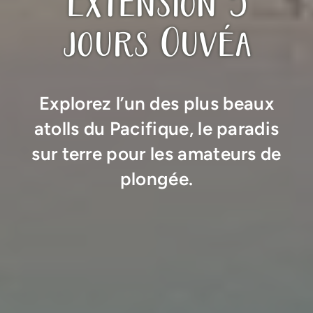
Extension 5
jours Ouvéa
Explorez l’un des plus beaux
atolls du Pacifique, le paradis
sur terre pour les amateurs de
plongée.