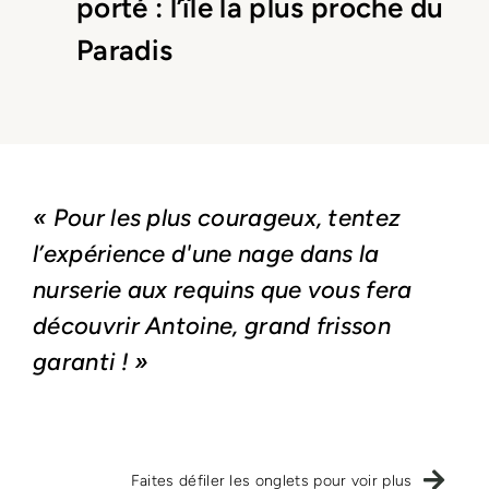
porté : l’île la plus proche du
Paradis
« Pour les plus courageux, tentez
l’expérience d'une nage dans la
nurserie aux requins que vous fera
découvrir Antoine, grand frisson
garanti ! »
Faites défiler les onglets pour voir plus