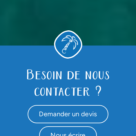
Besoin de nous
contacter ?
Demander un devis
Nous écrire