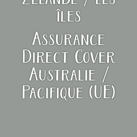
îles
Assurance
Direct Cover
Australie /
Pacifique (UE)