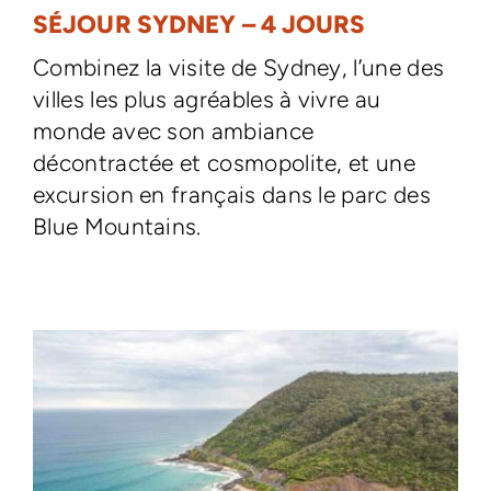
SÉJOUR SYDNEY – 4 JOURS
Combinez la visite de Sydney, l’une des
villes les plus agréables à vivre au
monde avec son ambiance
décontractée et cosmopolite, et une
excursion en français dans le parc des
Blue Mountains.