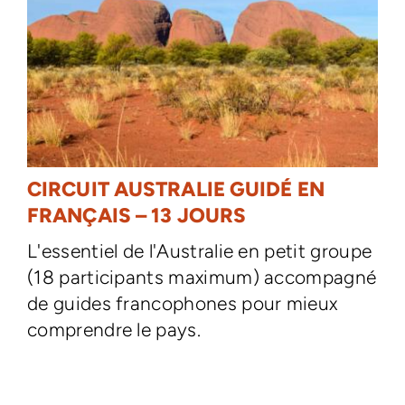
CIRCUIT AUSTRALIE GUIDÉ EN
FRANÇAIS – 13 JOURS
L'essentiel de l'Australie en petit groupe
(18 participants maximum) accompagné
de guides francophones pour mieux
comprendre le pays.