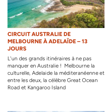
CIRCUIT AUSTRALIE DE
MELBOURNE À ADELAÏDE – 13
JOURS
L'un des grands itinéraires à ne pas
manquer en Australie ! Melbourne la
culturelle, Adelaide la méditeranéenne et
entre les deux, la célèbre Great Ocean
Road et Kangaroo Island