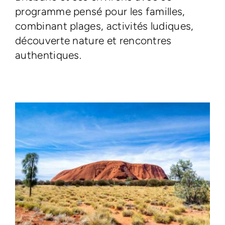
programme pensé pour les familles,
combinant plages, activités ludiques,
découverte nature et rencontres
authentiques.