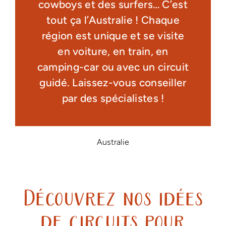
cowboys et des surfers… C’est
tout ça l’Australie ! Chaque
région est unique et se visite
en voiture, en train, en
camping-car ou avec un circuit
guidé. Laissez-vous conseiller
par des spécialistes !
Australie
Découvrez nos idées
de circuits pour