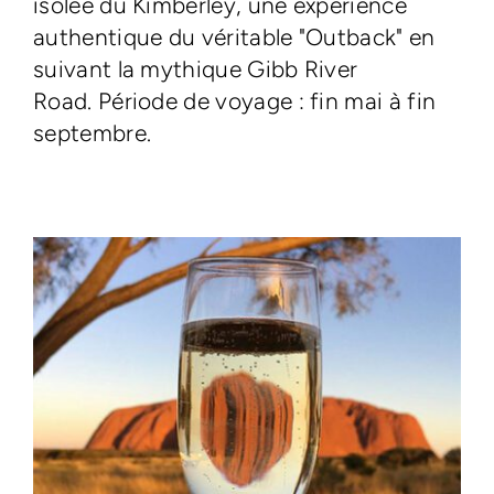
isolée du Kimberley, une expérience
authentique du véritable "Outback" en
suivant la mythique Gibb River
Road. Période de voyage : fin mai à fin
septembre.