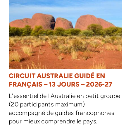
CIRCUIT AUSTRALIE GUIDÉ EN
FRANÇAIS – 13 JOURS – 2026-27
L'essentiel de l'Australie en petit groupe
(20 participants maximum)
accompagné de guides francophones
pour mieux comprendre le pays.