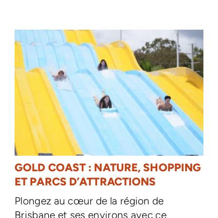
GOLD COAST : NATURE, SHOPPING
ET PARCS D’ATTRACTIONS
Plongez au cœur de la région de
Brisbane et ses environs avec ce