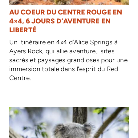
AU COEUR DU CENTRE ROUGE EN
4×4, 6 JOURS D’AVENTURE EN
LIBERTÉ
Un itinéraire en 4x4 d'Alice Springs à
Ayers Rock, qui allie aventure,, sites
sacrés et paysages grandioses pour une
immersion totale dans l’esprit du Red
Centre.