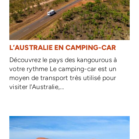
L’AUSTRALIE EN CAMPING-CAR
Découvrez le pays des kangourous à
votre rythme Le camping-car est un
moyen de transport très utilisé pour
visiter l'Australie,...