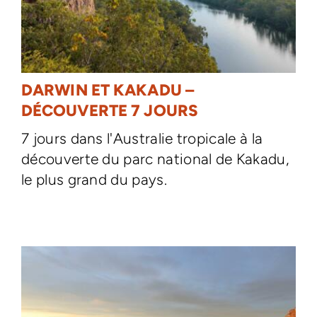
DARWIN ET KAKADU –
DÉCOUVERTE 7 JOURS
7 jours dans l'Australie tropicale à la
découverte du parc national de Kakadu,
le plus grand du pays.