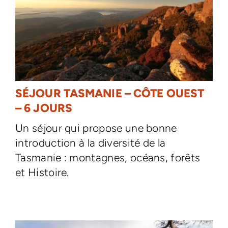
SÉJOUR TASMANIE – CÔTE OUEST
– 6 JOURS
Un séjour qui propose une bonne
introduction à la diversité de la
Tasmanie : montagnes, océans, forêts
et Histoire.