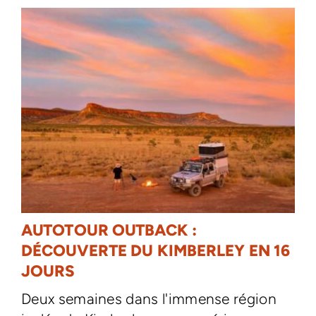
AUTOTOUR OUTBACK :
DÉCOUVERTE DU KIMBERLEY EN 16
JOURS
Deux semaines dans l'immense région