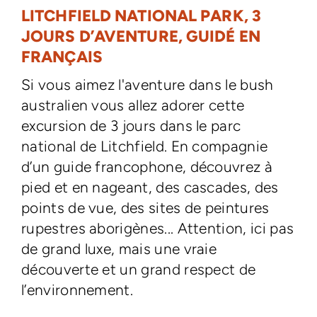
LITCHFIELD NATIONAL PARK, 3
JOURS D’AVENTURE, GUIDÉ EN
FRANÇAIS
Si vous aimez l'aventure dans le bush
australien vous allez adorer cette
excursion de 3 jours dans le parc
national de Litchfield. En compagnie
d’un guide francophone, découvrez à
pied et en nageant, des cascades, des
points de vue, des sites de peintures
rupestres aborigènes... Attention, ici pas
de grand luxe, mais une vraie
découverte et un grand respect de
l’environnement.