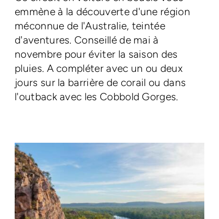
emmène à la découverte d'une région
méconnue de l'Australie, teintée
d'aventures. Conseillé de mai à
novembre pour éviter la saison des
pluies. A compléter avec un ou deux
jours sur la barrière de corail ou dans
l'outback avec les Cobbold Gorges.