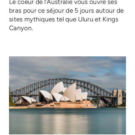
Le coeur de l'Australie vous ouvre ses
bras pour ce séjour de 5 jours autour de
sites mythiques tel que Uluru et Kings
Canyon.