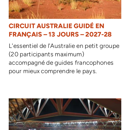
CIRCUIT AUSTRALIE GUIDÉ EN
FRANÇAIS – 13 JOURS – 2027-28
L'essentiel de l'Australie en petit groupe
(20 participants maximum)
accompagné de guides francophones
pour mieux comprendre le pays.