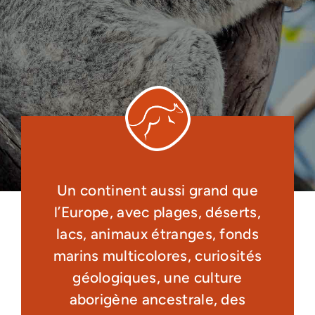
Un continent aussi grand que
l’Europe, avec plages, déserts,
lacs, animaux étranges, fonds
marins multicolores, curiosités
géologiques, une culture
aborigène ancestrale, des