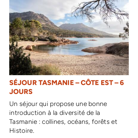
SÉJOUR TASMANIE – CÔTE EST – 6
JOURS
Un séjour qui propose une bonne
introduction à la diversité de la
Tasmanie : collines, océans, forêts et
Histoire.