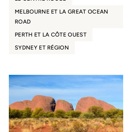
MELBOURNE ET LA GREAT OCEAN
ROAD
PERTH ET LA CÔTE OUEST
SYDNEY ET RÉGION