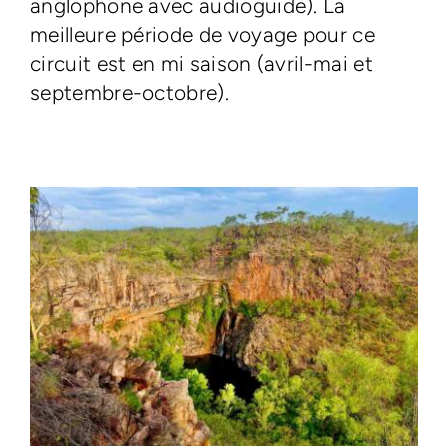
anglophone avec audioguide). La
meilleure période de voyage pour ce
circuit est en mi saison (avril-mai et
septembre-octobre).