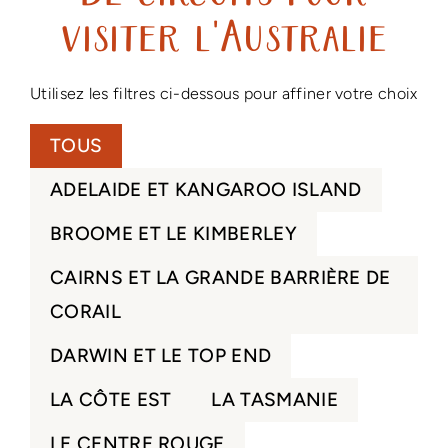
visiter l'Australie
Utilisez les filtres ci-dessous pour affiner votre choix
TOUS
ADELAIDE ET KANGAROO ISLAND
BROOME ET LE KIMBERLEY
CAIRNS ET LA GRANDE BARRIÈRE DE
CORAIL
DARWIN ET LE TOP END
LA CÔTE EST
LA TASMANIE
LE CENTRE ROUGE