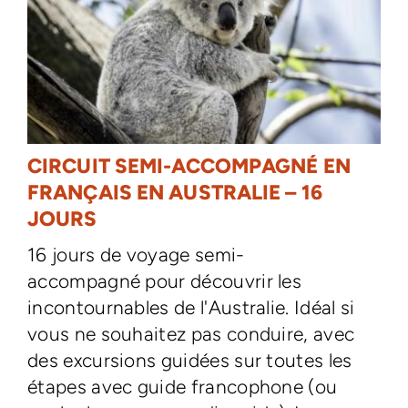
CIRCUIT SEMI-ACCOMPAGNÉ EN
FRANÇAIS EN AUSTRALIE – 16
JOURS
16 jours de voyage semi-
accompagné pour découvrir les
incontournables de l'Australie. Idéal si
vous ne souhaitez pas conduire, avec
des excursions guidées sur toutes les
étapes avec guide francophone (ou