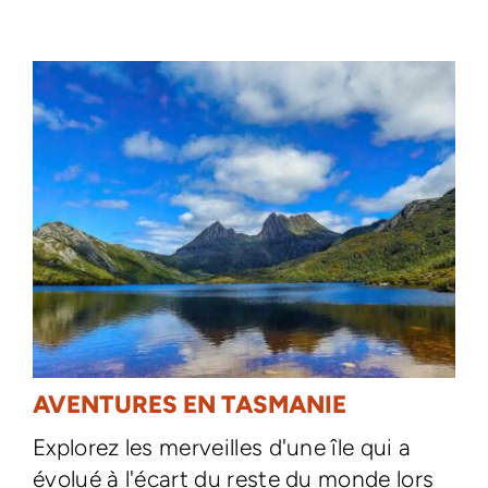
AVENTURES EN TASMANIE
Explorez les merveilles d'une île qui a
évolué à l'écart du reste du monde lors