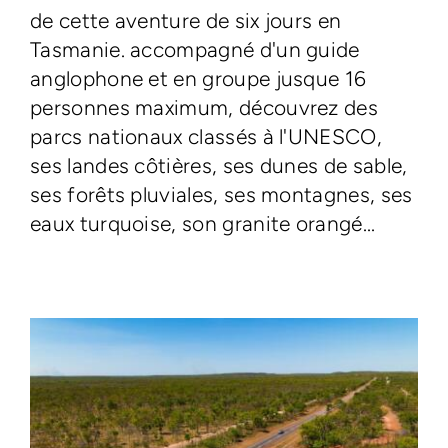
de cette aventure de six jours en
Tasmanie. accompagné d'un guide
anglophone et en groupe jusque 16
personnes maximum, découvrez des
parcs nationaux classés à l'UNESCO,
ses landes côtières, ses dunes de sable,
ses forêts pluviales, ses montagnes, ses
eaux turquoise, son granite orangé...