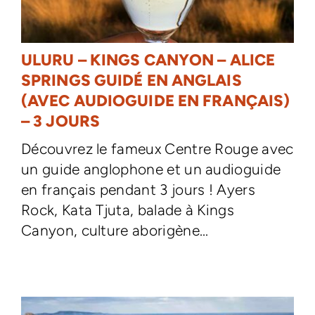
ULURU – KINGS CANYON – ALICE
SPRINGS GUIDÉ EN ANGLAIS
(AVEC AUDIOGUIDE EN FRANÇAIS)
– 3 JOURS
Découvrez le fameux Centre Rouge avec
un guide anglophone et un audioguide
en français pendant 3 jours ! Ayers
Rock, Kata Tjuta, balade à Kings
Canyon, culture aborigène...