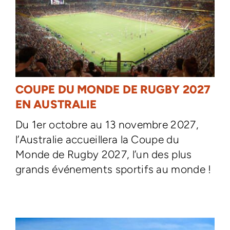
COUPE DU MONDE DE RUGBY 2027
EN AUSTRALIE
Du 1er octobre au 13 novembre 2027,
l’Australie accueillera la Coupe du
Monde de Rugby 2027, l’un des plus
grands événements sportifs au monde !